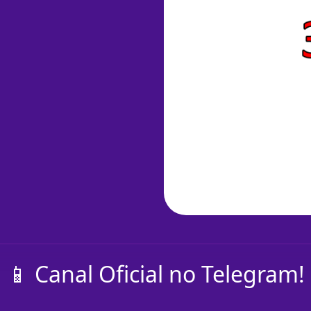
📱 Canal Oficial no Telegram!