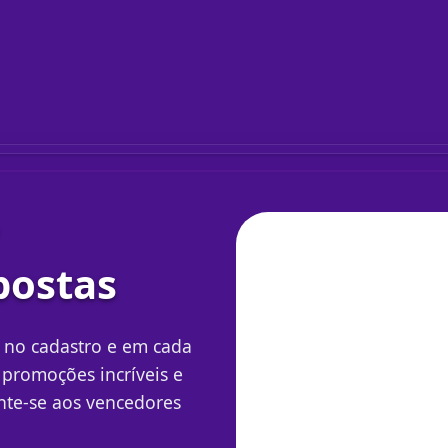
postas
 no cadastro e em cada
 promoções incríveis e
unte-se aos vencedores