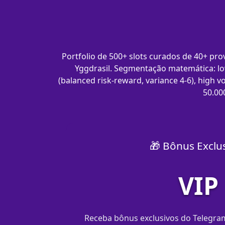
Portfolio de 500+ slots curados de 40+ pro
Yggdrasil. Segmentação matemática: low 
(balanced risk-reward, variance 4-6), high vo
50.00
🎁 Bônus Exclu
VIP
Receba bônus exclusivos do Telegra