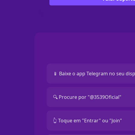
📱 Baixe o app Telegram no seu disp
🔍 Procure por "@3539Oficial"
👆 Toque em "Entrar" ou "Join"