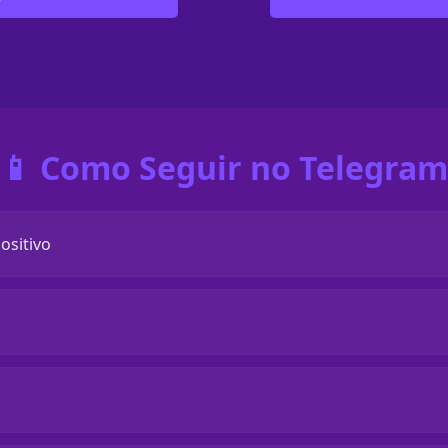
📱 Como Seguir no Telegram
ositivo