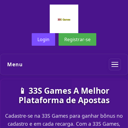
Login
Registrar-se
Menu
📱 33S Games A Melhor
Plataforma de Apostas
Cadastre-se na 33S Games para ganhar bônus no
cadastro e em cada recarga. Com a 33S Games,