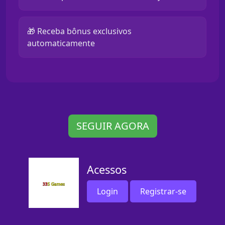
🎁 Receba bônus exclusivos
automaticamente
SEGUIR AGORA
Acessos
Login
Registrar-se