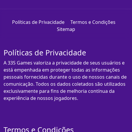
Políticas de Privacidade
Termos e Condições
Sitemap
Políticas de Privacidade
A 33S Games valoriza a privacidade de seus usuários e
está empenhada em proteger todas as informações
pessoais fornecidas durante o uso de nossos canais de
comunicação. Todos os dados coletados são utilizados
exclusivamente para fins de melhoria contínua da
experiência de nossos jogadores.
Termos e Condições