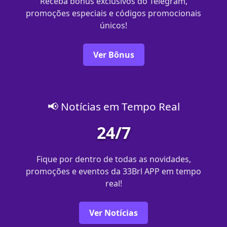
Receba bônus exclusivos do Telegram,
promoções especiais e códigos promocionais
únicos!
Ver Bônus
📢 Notícias em Tempo Real
24/7
Fique por dentro de todas as novidades,
promoções e eventos da 33Brl APP em tempo
real!
Ver Notícias