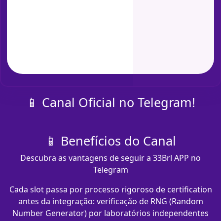
📱 Canal Oficial no Telegram!
📱 Benefícios do Canal
Descubra as vantagens de seguir a 33Brl APP no
Telegram
Cada slot passa por processo rigoroso de certification
antes da integração: verificação de RNG (Random
Number Generator) por laboratórios independentes