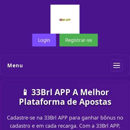
Login
Registrar-se
Menu
📱 33Brl APP A Melhor
Plataforma de Apostas
Cadastre-se na 33Brl APP para ganhar bônus no
cadastro e em cada recarga. Com a 33Brl APP,