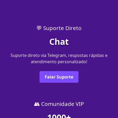
💬 Suporte Direto
Chat
Suporte direto via Telegram, respostas rápidas e
atendimento personalizado!
Falar Suporte
👥 Comunidade VIP
1000+