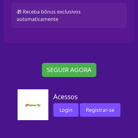
🎁 Receba bônus exclusivos
automaticamente
SEGUIR AGORA
Acessos
Login
Registrar-se