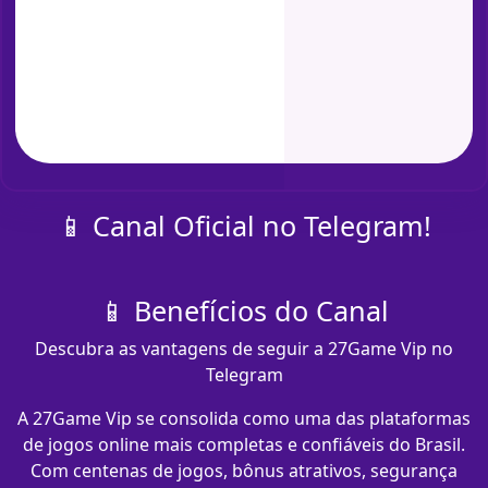
📱 Canal Oficial no Telegram!
📱 Benefícios do Canal
Descubra as vantagens de seguir a 27Game Vip no
Telegram
A 27Game Vip se consolida como uma das plataformas
de jogos online mais completas e confiáveis do Brasil.
Com centenas de jogos, bônus atrativos, segurança