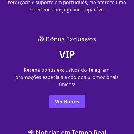
reforçada e suporte em português, ela oferece uma
experiência de jogo incomparável.
🎁 Bônus Exclusivos
VIP
Receba bônus exclusivos do Telegram,
promoções especiais e códigos promocionais
únicos!
Ver Bônus
📢 Notícias em Tempo Real