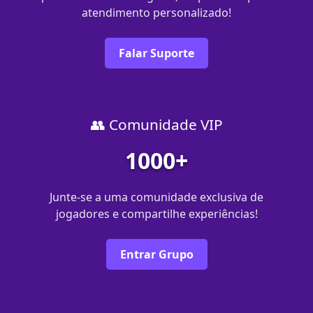
atendimento personalizado!
Falar Suporte
👥 Comunidade VIP
1000+
Junte-se a uma comunidade exclusiva de
jogadores e compartilhe experiências!
Entrar Grupo