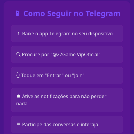
📱 Como Seguir no Telegram
📱 Baixe o app Telegram no seu dispositivo
🔍 Procure por "@27Game VipOficial"
👆 Toque em "Entrar" ou "Join"
🔔 Ative as notificações para não perder
nada
💬 Participe das conversas e interaja