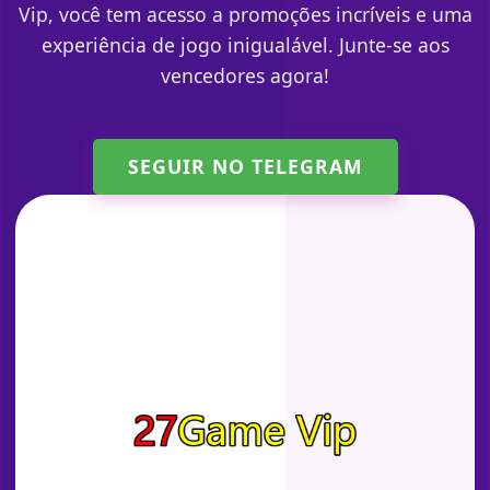
Vip, você tem acesso a promoções incríveis e uma
experiência de jogo inigualável. Junte-se aos
vencedores agora!
SEGUIR NO TELEGRAM