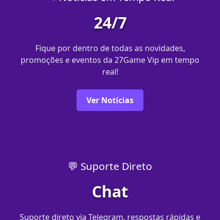
24/7
Fique por dentro de todas as novidades,
promoções e eventos da 27Game Vip em tempo
real!
Ver Notícias
💬 Suporte Direto
Chat
Suporte direto via Telegram, respostas rápidas e