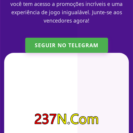
você tem acesso a promoções incríveis e uma
experiência de jogo inigualável. Junte-se aos
vencedores agora!
SEGUIR NO TELEGRAM