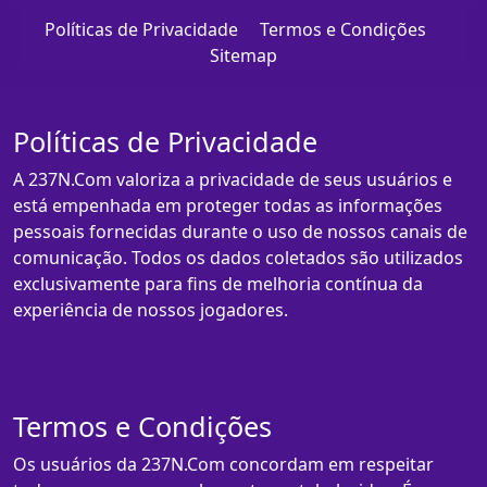
Políticas de Privacidade
Termos e Condições
Sitemap
Políticas de Privacidade
A 237N.Com valoriza a privacidade de seus usuários e
está empenhada em proteger todas as informações
pessoais fornecidas durante o uso de nossos canais de
comunicação. Todos os dados coletados são utilizados
exclusivamente para fins de melhoria contínua da
experiência de nossos jogadores.
Termos e Condições
Os usuários da 237N.Com concordam em respeitar