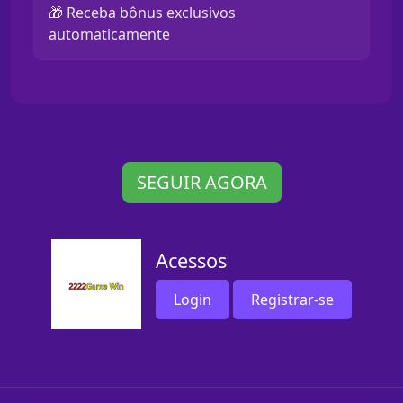
🎁 Receba bônus exclusivos
automaticamente
SEGUIR AGORA
Acessos
Login
Registrar-se