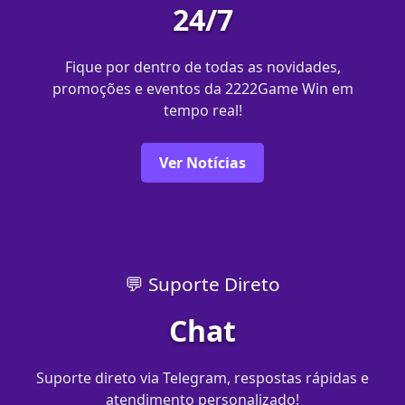
24/7
Fique por dentro de todas as novidades,
promoções e eventos da 2222Game Win em
tempo real!
Ver Notícias
💬 Suporte Direto
Chat
Suporte direto via Telegram, respostas rápidas e
atendimento personalizado!