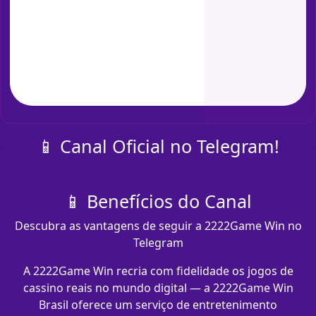
📱 Canal Oficial no Telegram!
📱 Benefícios do Canal
Descubra as vantagens de seguir a 2222Game Win no
Telegram
A 2222Game Win recria com fidelidade os jogos de
cassino reais no mundo digital — a 2222Game Win
Brasil oferece um serviço de entretenimento