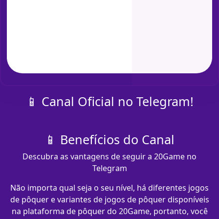
📱 Canal Oficial no Telegram!
📱 Benefícios do Canal
Descubra as vantagens de seguir a 20Game no
Telegram
Não importa qual seja o seu nível, há diferentes jogos
de pôquer e variantes de jogos de pôquer disponíveis
na plataforma de pôquer do 20Game, portanto, você