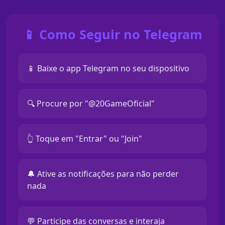
📱 Como Seguir no Telegram
📱 Baixe o app Telegram no seu dispositivo
🔍 Procure por "@20GameOficial"
👆 Toque em "Entrar" ou "Join"
🔔 Ative as notificações para não perder
nada
💬 Participe das conversas e interaja