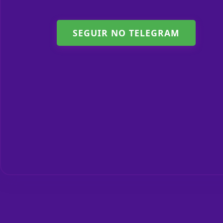
SEGUIR NO TELEGRAM