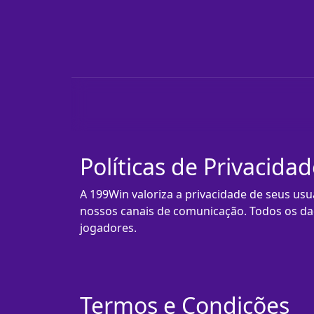
Políticas de Privacida
A 199Win valoriza a privacidade de seus us
nossos canais de comunicação. Todos os dad
jogadores.
Termos e Condições