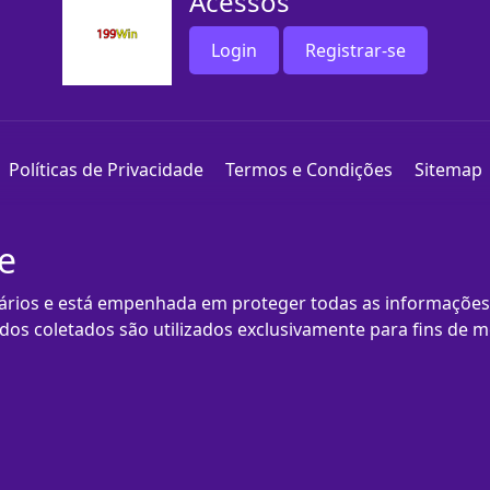
Acessos
Login
Registrar-se
Políticas de Privacidade
Termos e Condições
Sitemap
de
uários e está empenhada em proteger todas as informações
os coletados são utilizados exclusivamente para fins de m