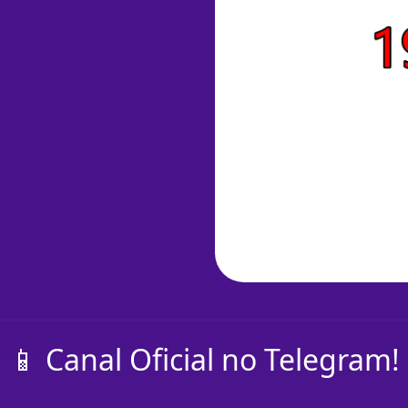
📱 Canal Oficial no Telegram!