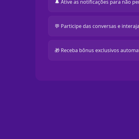
🔔 Ative as notificações para não p
💬 Participe das conversas e interaj
🎁 Receba bônus exclusivos autom