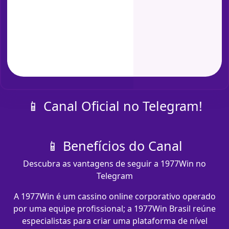
📱 Canal Oficial no Telegram!
📱 Benefícios do Canal
Descubra as vantagens de seguir a 1977Win no
Telegram
A 1977Win é um cassino online corporativo operado
por uma equipe profissional; a 1977Win Brasil reúne
especialistas para criar uma plataforma de nível