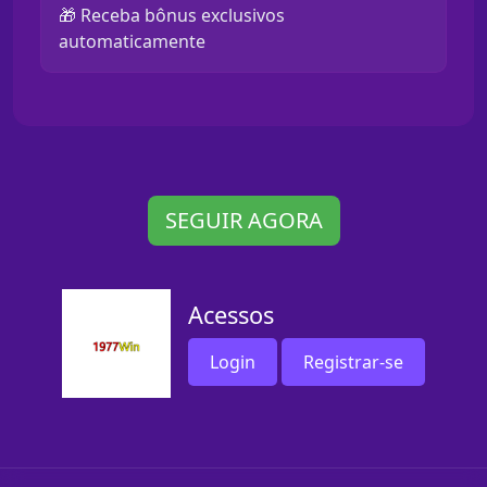
🎁 Receba bônus exclusivos
automaticamente
SEGUIR AGORA
Acessos
Login
Registrar-se