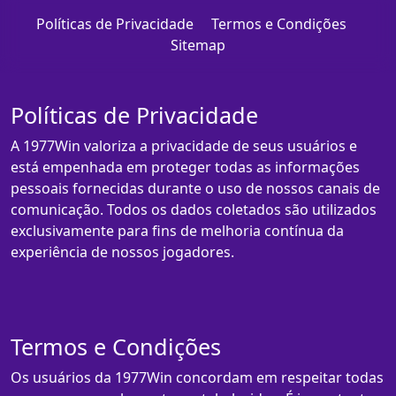
Políticas de Privacidade
Termos e Condições
Sitemap
Políticas de Privacidade
A 1977Win valoriza a privacidade de seus usuários e
está empenhada em proteger todas as informações
pessoais fornecidas durante o uso de nossos canais de
comunicação. Todos os dados coletados são utilizados
exclusivamente para fins de melhoria contínua da
experiência de nossos jogadores.
Termos e Condições
Os usuários da 1977Win concordam em respeitar todas