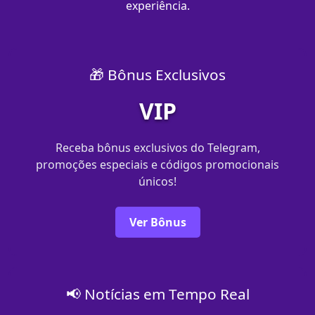
experiência.
🎁 Bônus Exclusivos
VIP
Receba bônus exclusivos do Telegram,
promoções especiais e códigos promocionais
únicos!
Ver Bônus
📢 Notícias em Tempo Real