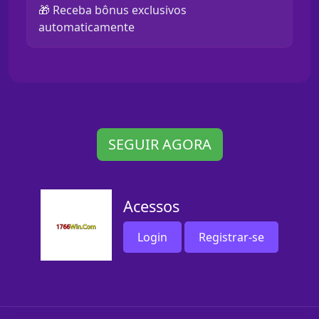
🎁 Receba bônus exclusivos
automaticamente
SEGUIR AGORA
Acessos
Login
Registrar-se