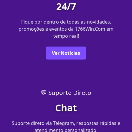
24/7
Fique por dentro de todas as novidades,
promoções e eventos da 1766Win.Com em
tempo real!
Ver Notícias
💬 Suporte Direto
Chat
Suporte direto via Telegram, respostas rápidas e
atendimento personalizado!