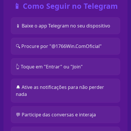
📱 Como Seguir no Telegram
📱 Baixe o app Telegram no seu dispositivo
🔍 Procure por "@1766Win.ComOficial"
👆 Toque em "Entrar" ou "Join"
🔔 Ative as notificações para não perder
nada
💬 Participe das conversas e interaja