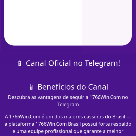
📱 Canal Oficial no Telegram!
📱 Benefícios do Canal
Descubra as vantagens de seguir a 1766Win.Com no
Telegram
A 1766Win.Com é um dos maiores cassinos do Brasil —
a plataforma 1766Win.Com Brasil possui forte respaldo
e uma equipe profissional que garante a melhor