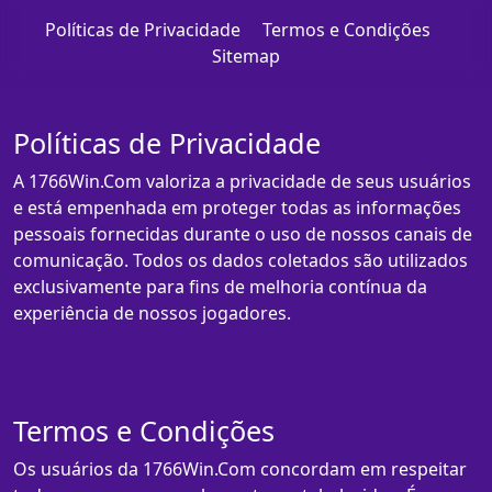
Políticas de Privacidade
Termos e Condições
Sitemap
Políticas de Privacidade
A 1766Win.Com valoriza a privacidade de seus usuários
e está empenhada em proteger todas as informações
pessoais fornecidas durante o uso de nossos canais de
comunicação. Todos os dados coletados são utilizados
exclusivamente para fins de melhoria contínua da
experiência de nossos jogadores.
Termos e Condições
Os usuários da 1766Win.Com concordam em respeitar