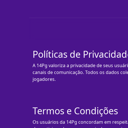
Políticas de Privacida
A 14Pg valoriza a privacidade de seus usuá
canais de comunicação. Todos os dados cole
jogadores.
Termos e Condições
Os usuários da 14Pg concordam em respeitar