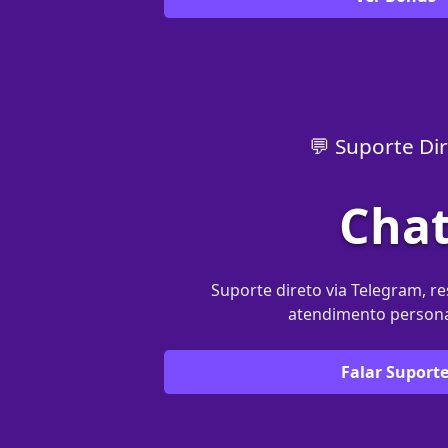
💬 Suporte Di
Cha
Suporte direto via Telegram, r
atendimento persona
Falar Suport