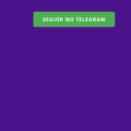
SEGUIR NO TELEGRAM