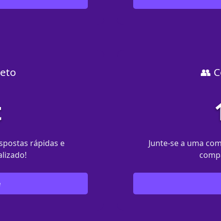
reto
👥 
t
espostas rápidas e
Junte-se a uma com
lizado!
compa
e