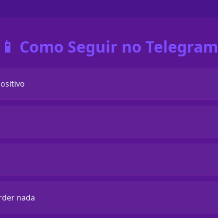
📱 Como Seguir no Telegram
ositivo
erder nada