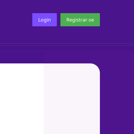
Login
Registrar-se