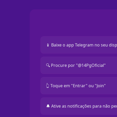
📱 Baixe o app Telegram no seu disp
🔍 Procure por "@14PgOficial"
👆 Toque em "Entrar" ou "Join"
🔔 Ative as notificações para não p