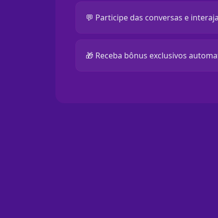
💬 Participe das conversas e interaj
🎁 Receba bônus exclusivos autom