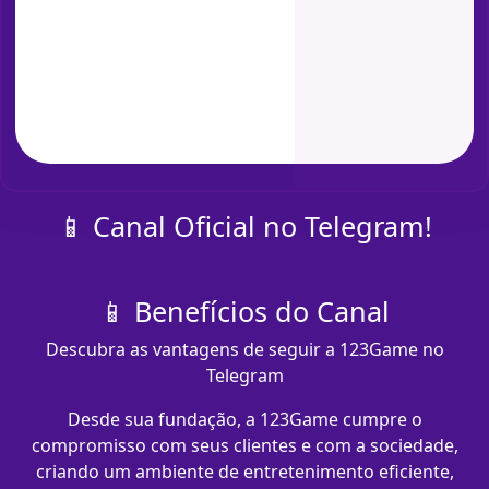
📱 Canal Oficial no Telegram!
📱 Benefícios do Canal
Descubra as vantagens de seguir a 123Game no
Telegram
Desde sua fundação, a 123Game cumpre o
compromisso com seus clientes e com a sociedade,
criando um ambiente de entretenimento eficiente,