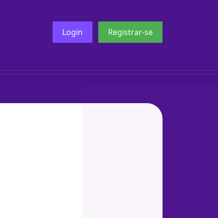
Login
Registrar-se