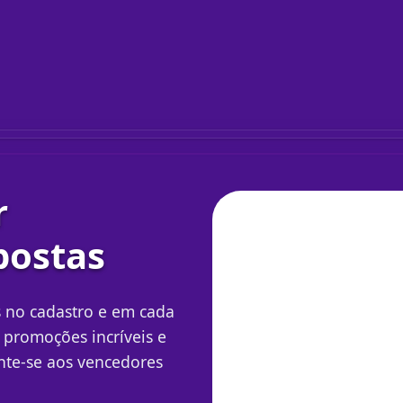
r
postas
 no cadastro e em cada
 promoções incríveis e
unte-se aos vencedores