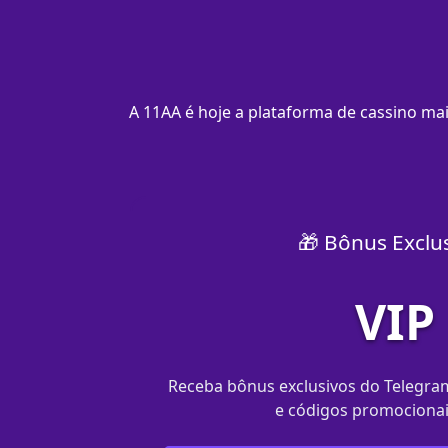
A 11AA é hoje a plataforma de cassino mai
🎁 Bônus Exclu
VIP
Receba bônus exclusivos do Telegra
e códigos promocionai