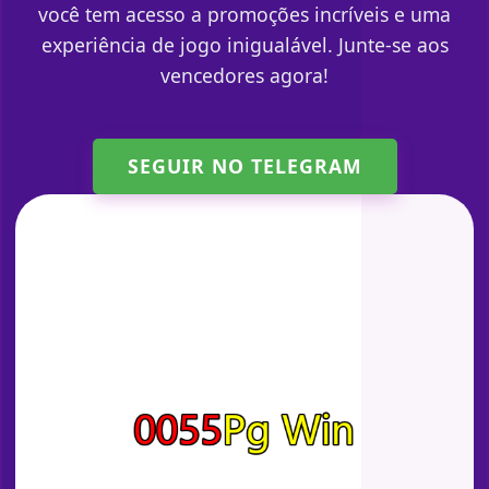
você tem acesso a promoções incríveis e uma
experiência de jogo inigualável. Junte-se aos
vencedores agora!
SEGUIR NO TELEGRAM