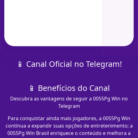
📱 Canal Oficial no Telegram!
📱 Benefícios do Canal
Descubra as vantagens de seguir a 0055Pg Win no
Telegram
Para conquistar ainda mais jogadores, a 0055Pg Win
continua a expandir suas opções de entretenimento; a
0055Pg Win Brasil enriquece o conteúdo e melhora a