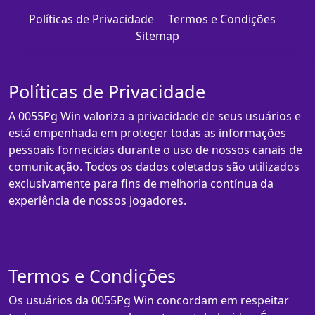
Políticas de Privacidade
Termos e Condições
Sitemap
Políticas de Privacidade
A 0055Pg Win valoriza a privacidade de seus usuários e
está empenhada em proteger todas as informações
pessoais fornecidas durante o uso de nossos canais de
comunicação. Todos os dados coletados são utilizados
exclusivamente para fins de melhoria contínua da
experiência de nossos jogadores.
Termos e Condições
Os usuários da 0055Pg Win concordam em respeitar