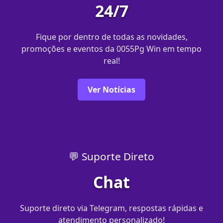
24/7
Fique por dentro de todas as novidades,
promoções e eventos da 0055Pg Win em tempo
real!
Ver Notícias
💬 Suporte Direto
Chat
Suporte direto via Telegram, respostas rápidas e
atendimento personalizado!