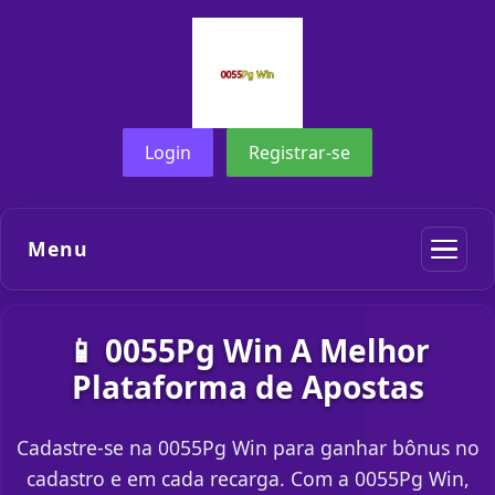
Login
Registrar-se
Menu
📱 0055Pg Win A Melhor
Plataforma de Apostas
Cadastre-se na 0055Pg Win para ganhar bônus no
cadastro e em cada recarga. Com a 0055Pg Win,