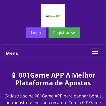
Login
Registrar-se
Menu
📱 001Game APP A Melhor
Plataforma de Apostas
Cadastre-se na 001Game APP para ganhar bônus
no cadastro e em cada recarga. Com a 001Game