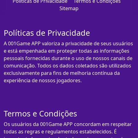
Políticas de Privacidade
Termos e Condições
Sitemap
Políticas de Privacidade
A 001Game APP valoriza a privacidade de seus usuários
e está empenhada em proteger todas as informações
pessoais fornecidas durante o uso de nossos canais de
comunicação. Todos os dados coletados são utilizados
exclusivamente para fins de melhoria contínua da
experiência de nossos jogadores.
Termos e Condições
Os usuários da 001Game APP concordam em respeitar
todas as regras e regulamentos estabelecidos. É