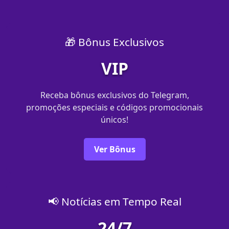
🎁 Bônus Exclusivos
VIP
Receba bônus exclusivos do Telegram,
promoções especiais e códigos promocionais
únicos!
Ver Bônus
📢 Notícias em Tempo Real
24/7